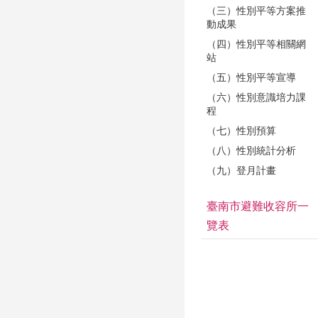
（三）性別平等方案推
動成果
（四）性別平等相關網
站
（五）性別平等宣導
（六）性別意識培力課
程
（七）性別預算
（八）性別統計分析
（九）登月計畫
臺南市避難收容所一
覽表