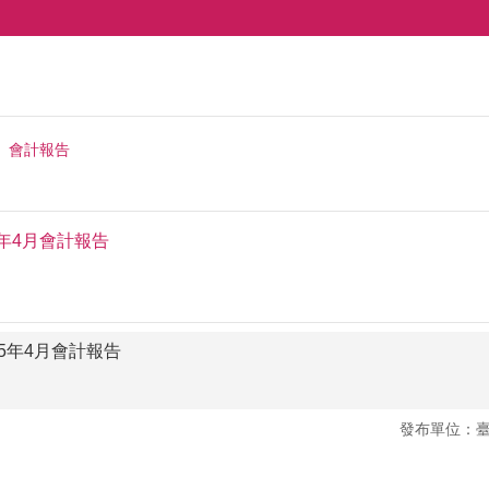
會計報告
年4月會計報告
5年4月會計報告
發布單位：