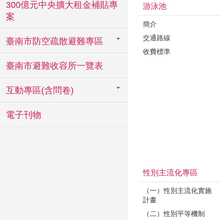
300億元中央擴大租金補貼專
游泳池
案
簡介
交通路線
臺南市防空疏散避難專區
收費標準
臺南市避難收容所一覽表
互動專區(含問卷)
電子刊物
性別主流化專區
（一）性別主流化實施
計畫
（二）性別平等機制