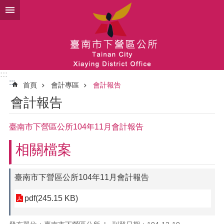
跳到主要內容區塊
:::
:::
首頁
會計專區
會計報告
會計報告
臺南市下營區公所104年11月會計報告
相關檔案
臺南市下營區公所104年11月會計報告
pdf(245.15 KB)