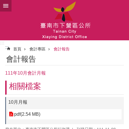
跳到主要內容區塊
:::
:::
首頁
會計專區
會計報告
會計報告
111年10月會計月報
相關檔案
10月月報
pdf(2.54 MB)