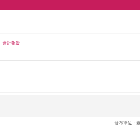
會計報告
發布單位：