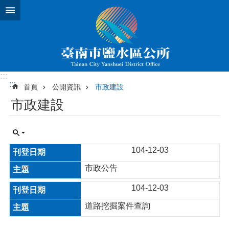
跳到主要內容區塊
:::
:::
首頁
公開資訊
市政建設
市政建設
104-12-03
市政公告
104-12-03
道路挖掘案件查詢