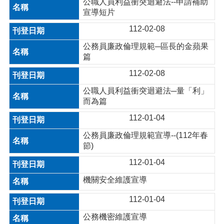
公職人員利益衝突迴避法--申請補助
宣導短片
112-02-08
公務員廉政倫理規範─區長的金蘋果
篇
112-02-08
公職人員利益衝突迴避法─量「利」
而為篇
112-01-04
公務員廉政倫理規範宣導--(112年春
節)
112-01-04
機關安全維護宣導
112-01-04
公務機密維護宣導