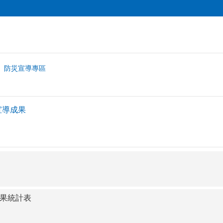
防災宣導專區
宣導成果
成果統計表