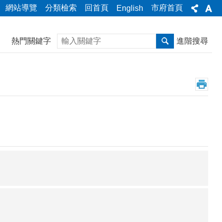
網站導覽
分類檢索
回首頁
市府首頁
English
搜尋
熱門關鍵字
進階搜尋