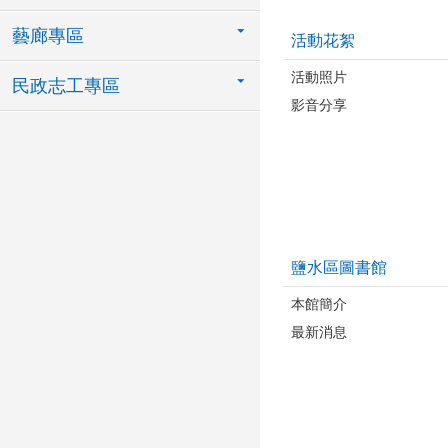
藝廊專區
活動花絮
活動照片
民政志工專區
影音分享
鹽水區圖書館
本館簡介
最新消息