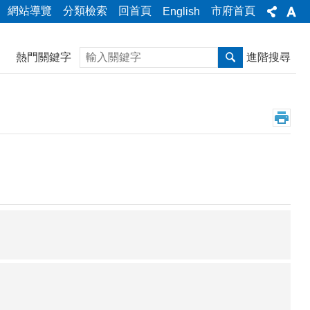
網站導覽
分類檢索
回首頁
市府首頁
English
搜尋
熱門關鍵字
進階搜尋