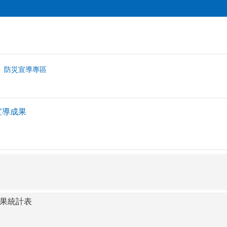
防災宣導專區
宣導成果
成果統計表