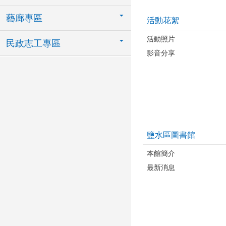
藝廊專區
活動花絮
活動照片
民政志工專區
影音分享
鹽水區圖書館
本館簡介
最新消息