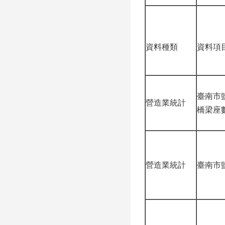
資料種類
資料項
臺南市
營造業統計
橋梁座
營造業統計
臺南市