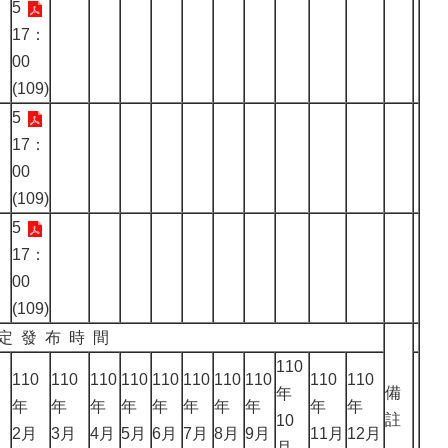
5
17：
00
(109)
5
17：
00
(109)
5
17：
00
(109)
定 發 布 時 間
110
110
110
110
110
110
110
110
110
110
110
備
年
年
年
年
年
年
年
年
年
年
年
註
10
2月
3月
4月
5月
6月
7月
8月
9月
11月
12月
月