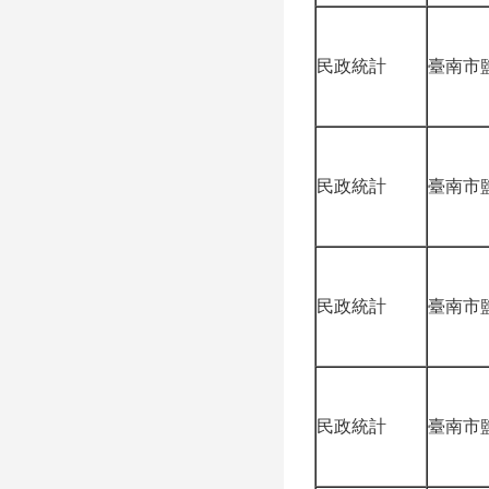
民政統計
臺南市
民政統計
臺南市
民政統計
臺南市
民政統計
臺南市