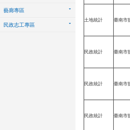
藝廊專區
土地統計
臺南市
民政志工專區
民政統計
臺南市
民政統計
臺南市
民政統計
臺南市