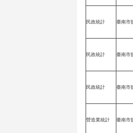
民政統計
臺南市
民政統計
臺南市
民政統計
臺南市
營造業統計
臺南市