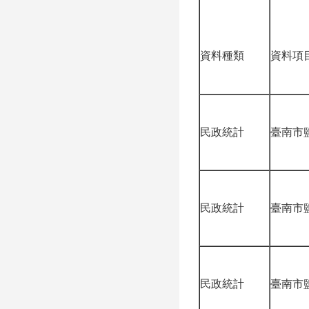
資料種類
資料項
民政統計
臺南市
民政統計
臺南市
民政統計
臺南市