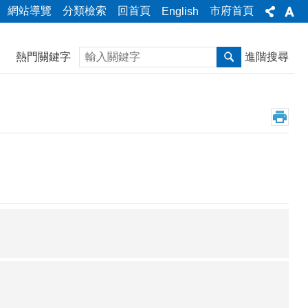
網站導覽
分類檢索
回首頁
市府首頁
English
搜尋
熱門關鍵字
進階搜尋