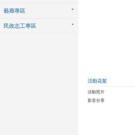
藝廊專區
民政志工專區
活動花絮
活動照片
影音分享