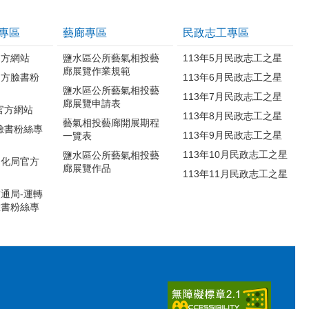
專區
藝廊專區
民政志工專區
官方網站
鹽水區公所藝氣相投藝
113年5月民政志工之星
廊展覽作業規範
官方臉書粉
113年6月民政志工之星
鹽水區公所藝氣相投藝
113年7月民政志工之星
廊展覽申請表
官方網站
113年8月民政志工之星
藝氣相投藝廊開展期程
臉書粉絲專
113年9月民政志工之星
一覽表
113年10月民政志工之星
鹽水區公所藝氣相投藝
文化局官方
廊展覽作品
113年11月民政志工之星
通局-運轉
臉書粉絲專