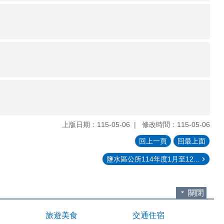
上版日期：115-05-06
修改時間：115-05-06
回上一頁
回最上面
鹽水區公所114年度1月至12...
關閉
旅遊美食
交通住宿