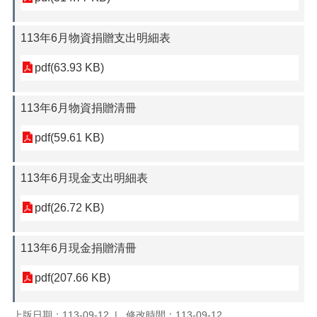
113年6月物資捐贈支出明細表
pdf(63.93 KB)
113年6月物資捐贈清冊
pdf(59.61 KB)
113年6月現金支出明細表
pdf(26.72 KB)
113年6月現金捐贈清冊
pdf(207.66 KB)
上版日期：113-09-12
修改時間：113-09-12