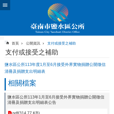
跳到主要內容區塊
:::
:::
首頁
公開資訊
支付或接受之補助
支付或接受之補助
鹽水區公所113年度1月至6月接受外界實物捐贈公開徵信
清冊及捐贈支出明細表
相關檔案
鹽水區公所113年1月至6月接受外界實物捐贈公開徵信
清冊及捐贈支出明細表公告
pdf(314.77 KB)