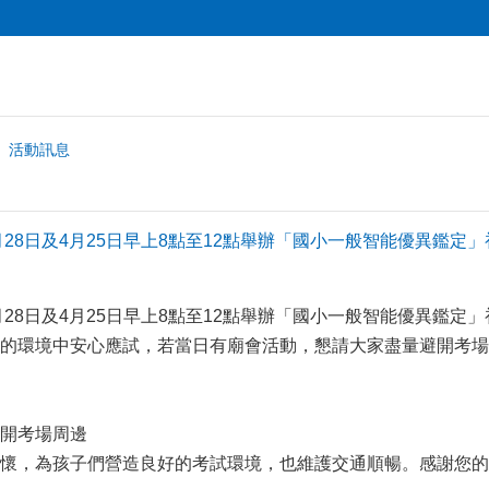
活動訊息
3月28日及4月25日早上8點至12點舉辦「國小一般智能優異鑑
月28日及4月25日早上8點至12點舉辦「國小一般智能優異鑑定
的環境中安心應試，若當日有廟會活動，懇請大家盡量避開考場
開考場周邊
懷，為孩子們營造良好的考試環境，也維護交通順暢。感謝您的