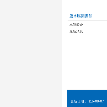
鹽水區圖書館
本館簡介
最新消息
更新日期：
115-08-07