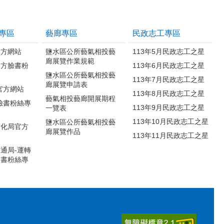
專區
藝廊專區
民政志工專區
官方網站
鹽水區公所藝氣相投藝
113年5月民政志工之星
廊展覽作業規範
官方臉書粉
113年6月民政志工之星
鹽水區公所藝氣相投藝
113年7月民政志工之星
廊展覽申請表
官方網站
113年8月民政志工之星
藝氣相投藝廊開展期程
臉書粉絲專
113年9月民政志工之星
一覽表
113年10月民政志工之星
鹽水區公所藝氣相投藝
文化局官方
廊展覽作品
113年11月民政志工之星
通局-運轉
臉書粉絲專