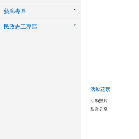
藝廊專區
民政志工專區
活動花絮
活動照片
影音分享