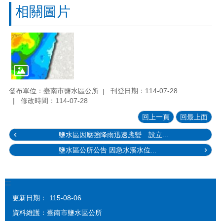
相關圖片
發布單位：臺南市鹽水區公所
刊登日期：114-07-28
修改時間：114-07-28
回上一頁
回最上面
鹽水區因應強降雨迅速應變 設立...
鹽水區公所公告 因急水溪水位...
:::
更新日期：
115-08-06
資料維護：臺南市鹽水區公所