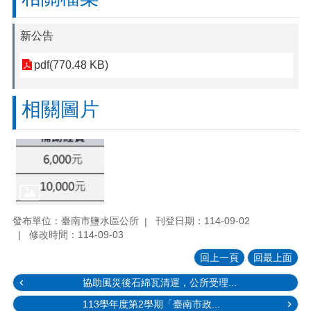
新公告
pdf(770.48 KB)
相關圖片
發布單位：臺南市鹽水區公所
刊登日期：114-09-02
修改時間：114-09-03
回上一頁
回最上面
協助風災後石綿瓦清運，公所受理...
113學年度第2學期「臺南市政...