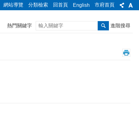
網站導覽
分類檢索
回首頁
市府首頁
English
搜尋
熱門關鍵字
進階搜尋