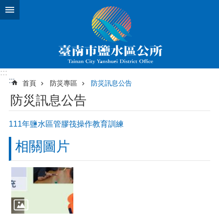
跳到主要內容區塊
:::
:::
首頁
防災專區
防災訊息公告
防災訊息公告
111年鹽水區管膠筏操作教育訓練
相關圖片