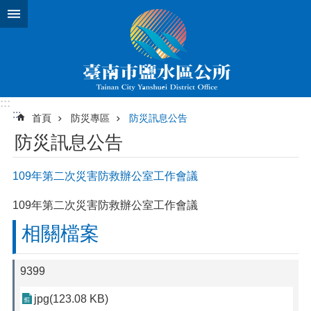
跳到主要內容區塊
:::
:::
首頁
防災專區
防災訊息公告
防災訊息公告
109年第二次災害防救辦公室工作會議
109年第二次災害防救辦公室工作會議
相關檔案
9399
jpg(123.08 KB)