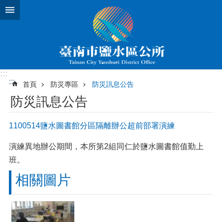
跳到主要內容區塊
:::
:::
首頁
防災專區
防災訊息公告
防災訊息公告
1100514鹽水圖書館分區隔離辦公超前部署演練
演練異地辦公期間，本所第2組同仁於鹽水圖書館值勤上
班。
相關圖片