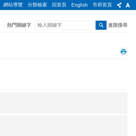
網站導覽
分類檢索
回首頁
市府首頁
English
搜尋
熱門關鍵字
進階搜尋