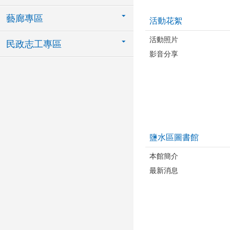
藝廊專區
活動花絮
活動照片
民政志工專區
影音分享
鹽水區圖書館
本館簡介
最新消息