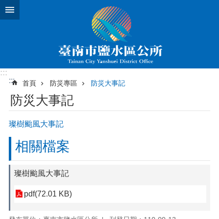
跳到主要內容區塊
:::
:::
首頁
防災專區
防災大事記
防災大事記
璨樹颱風大事記
相關檔案
璨樹颱風大事記
pdf(72.01 KB)