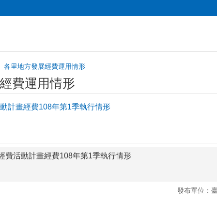
各里地方發展經費運用情形
經費運用情形
動計畫經費108年第1季執行情形
經費活動計畫經費108年第1季執行情形
發布單位：