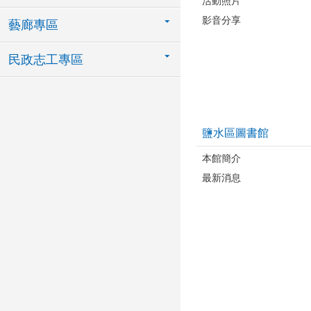
活動照片
影音分享
藝廊專區
民政志工專區
鹽水區圖書館
本館簡介
最新消息