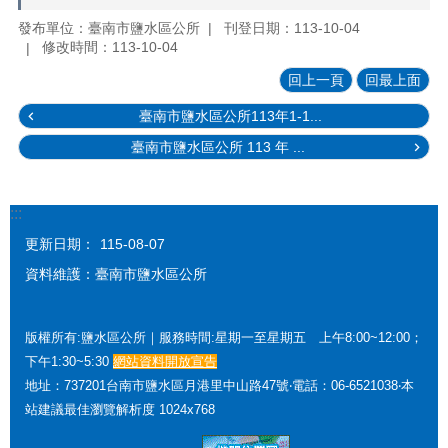
發布單位：臺南市鹽水區公所
刊登日期：113-10-04
修改時間：113-10-04
回上一頁
回最上面
臺南市鹽水區公所113年1-1...
臺南市鹽水區公所 113 年 ...
:::
更新日期：
115-08-07
資料維護：臺南市鹽水區公所
版權所有:鹽水區公所｜服務時間:星期一至星期五 上午8:00~12:00；
下午1:30~5:30
網站資料開放宣告
地址：737201台南市鹽水區月港里中山路47號‧電話：06-6521038‧本
站建議最佳瀏覽解析度 1024x768