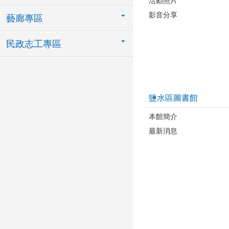
活動照片
影音分享
藝廊專區
民政志工專區
鹽水區圖書館
本館簡介
最新消息