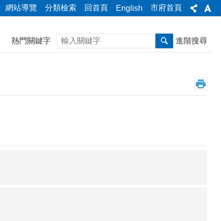
網站導覽
分類檢索
回首頁
市府首頁
English
搜尋
熱門關鍵字
進階搜尋