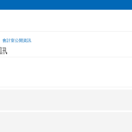
會計室公開資訊
訊