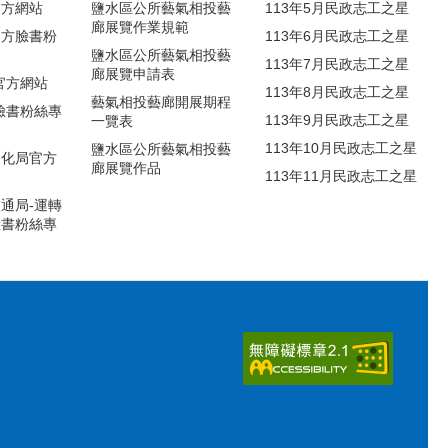
官方網站
鹽水區公所藝氣相投藝
113年5月民政志工之星
廊展覽作業規範
官方臉書粉
113年6月民政志工之星
鹽水區公所藝氣相投藝
113年7月民政志工之星
廊展覽申請表
官方網站
113年8月民政志工之星
藝氣相投藝廊開展期程
臉書粉絲專
113年9月民政志工之星
一覽表
113年10月民政志工之星
鹽水區公所藝氣相投藝
文化局官方
廊展覽作品
113年11月民政志工之星
通局-運轉
臉書粉絲專