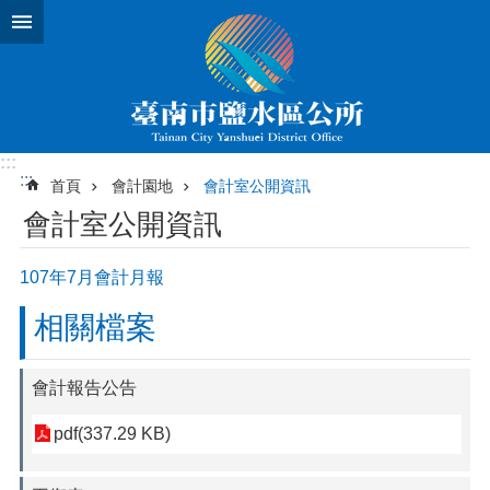
跳到主要內容區塊
:::
:::
首頁
會計園地
會計室公開資訊
會計室公開資訊
107年7月會計月報
相關檔案
會計報告公告
pdf(337.29 KB)