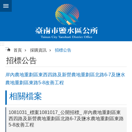
跳到主要內容區塊
:::
:::
首頁
採購資訊
招標公告
招標公告
岸內農地重劃區東西四路及新營農地重劃區北路6-7及鹽水
農地重劃區東路5-8改善工程
相關檔案
1081031_標案1081017_公開招標_ 岸內農地重劃區東
西四路及新營農地重劃區北路6-7及鹽水農地重劃區東路
5-8改善工程