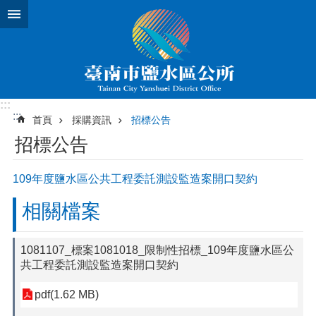
跳到主要內容區塊
:::
:::
首頁
採購資訊
招標公告
招標公告
109年度鹽水區公共工程委託測設監造案開口契約
相關檔案
1081107_標案1081018_限制性招標_109年度鹽水區公
共工程委託測設監造案開口契約
pdf(1.62 MB)