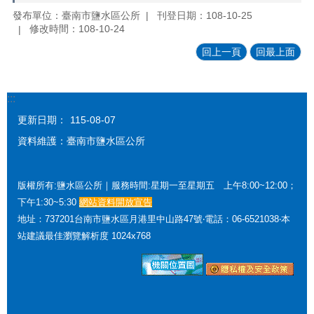
發布單位：臺南市鹽水區公所
刊登日期：108-10-25
修改時間：108-10-24
回上一頁
回最上面
:::
更新日期：
115-08-07
資料維護：臺南市鹽水區公所
版權所有:鹽水區公所｜服務時間:星期一至星期五 上午8:00~12:00；
下午1:30~5:30
網站資料開放宣告
地址：737201台南市鹽水區月港里中山路47號‧電話：06-6521038‧本
站建議最佳瀏覽解析度 1024x768