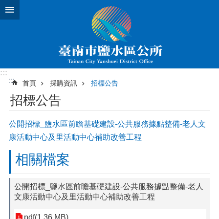
跳到主要內容區塊
:::
:::
首頁
採購資訊
招標公告
招標公告
公開招標_鹽水區前瞻基礎建設-公共服務據點整備-老人文
康活動中心及里活動中心補助改善工程
相關檔案
公開招標_鹽水區前瞻基礎建設-公共服務據點整備-老人
文康活動中心及里活動中心補助改善工程
pdf(1.36 MB)