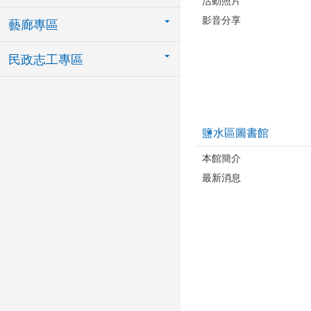
活動照片
影音分享
藝廊專區
民政志工專區
鹽水區圖書館
本館簡介
最新消息