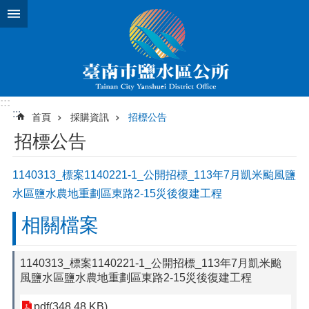
跳到主要內容區塊
:::
:::
首頁
採購資訊
招標公告
招標公告
1140313_標案1140221-1_公開招標_113年7月凱米颱風鹽
水區鹽水農地重劃區東路2-15災後復建工程
相關檔案
1140313_標案1140221-1_公開招標_113年7月凱米颱
風鹽水區鹽水農地重劃區東路2-15災後復建工程
pdf(348.48 KB)