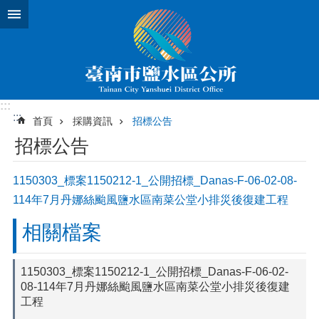
跳到主要內容區塊
:::
:::
首頁
採購資訊
招標公告
招標公告
1150303_標案1150212-1_公開招標_Danas-F-06-02-08-
114年7月丹娜絲颱風鹽水區南菜公堂小排災後復建工程
相關檔案
1150303_標案1150212-1_公開招標_Danas-F-06-02-
08-114年7月丹娜絲颱風鹽水區南菜公堂小排災後復建
工程