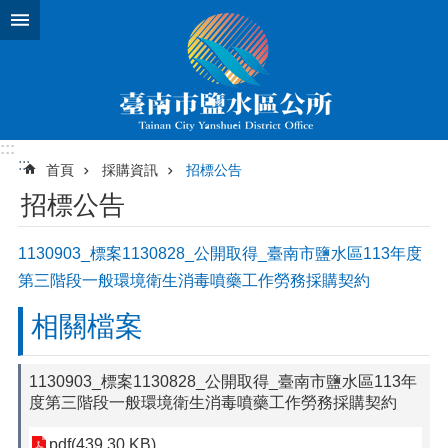
跳到主要內容區塊
:::
:::
首頁
採購資訊
招標公告
招標公告
1130903_標案1130828_公開取得_臺南市鹽水區113年度
第三階段一般環境衛生消毒噴藥工作勞務採購契約
相關檔案
1130903_標案1130828_公開取得_臺南市鹽水區113年
度第三階段一般環境衛生消毒噴藥工作勞務採購契約
pdf(439.30 KB)