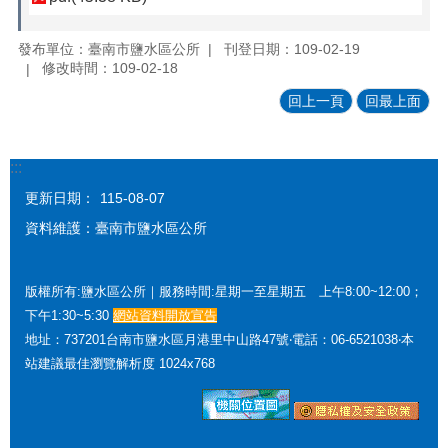
發布單位：臺南市鹽水區公所
刊登日期：109-02-19
修改時間：109-02-18
回上一頁
回最上面
:::
更新日期：
115-08-07
資料維護：臺南市鹽水區公所
版權所有:鹽水區公所｜服務時間:星期一至星期五 上午8:00~12:00；
下午1:30~5:30
網站資料開放宣告
地址：737201台南市鹽水區月港里中山路47號‧電話：06-6521038‧本
站建議最佳瀏覽解析度 1024x768