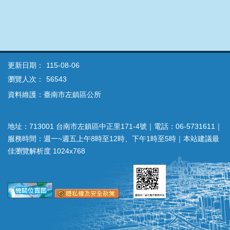
更新日期：
115-08-06
瀏覽人次：
56543
資料維護：臺南市左鎮區公所
地址：713001 台南市左鎮區中正里171-4號｜電話：06-5731611｜
服務時間：週一~週五上午8時至12時、下午1時至5時｜本站建議最
佳瀏覽解析度 1024x768