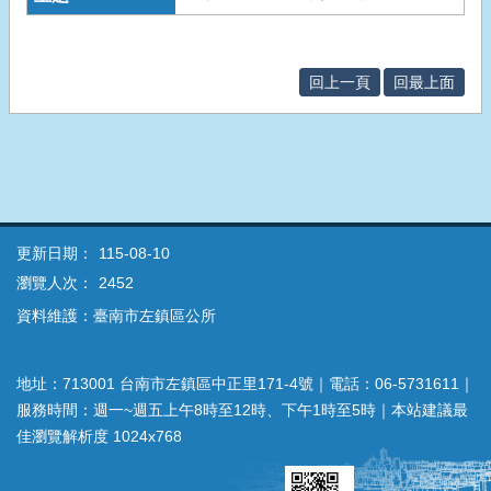
回上一頁
回最上面
更新日期：
115-08-10
瀏覽人次：
2452
資料維護：臺南市左鎮區公所
地址：713001 台南市左鎮區中正里171-4號｜電話：06-5731611｜
服務時間：週一~週五上午8時至12時、下午1時至5時｜本站建議最
佳瀏覽解析度 1024x768