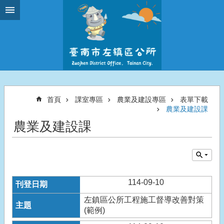
跳到主要內容區塊
首頁
課室專區
農業及建設專區
表單下載
農業及建設課
農業及建設課
114-09-10
左鎮區公所工程施工督導改善對策
(範例)