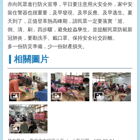
亦向民眾進行防火宣導，平日要注意用火安全外，家中安
裝住警器也很重要，及早發現、及早反應、及早逃生。夏
天到了，正值登革熱高峰期，請民眾一定要落實「巡、
倒、清、刷」四步驟，避免蚊蟲孳生。並提醒民眾防範新
冠肺炎，要勤洗手、戴口罩、保持安全社交距離。
多一份防災準備，少一份財產損失。
相關圖片