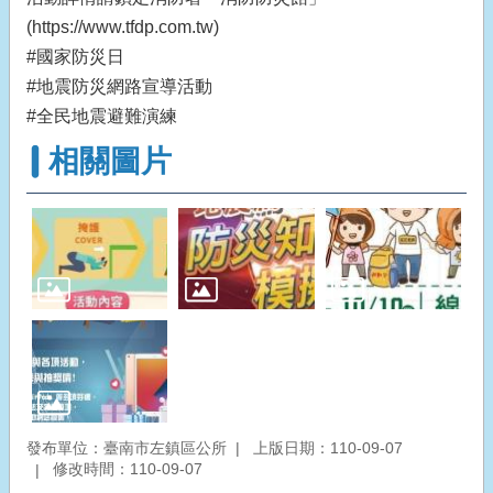
(https://www.tfdp.com.tw)
#國家防災日
#地震防災網路宣導活動
#全民地震避難演練
相關圖片
發布單位：臺南市左鎮區公所
上版日期：110-09-07
修改時間：110-09-07