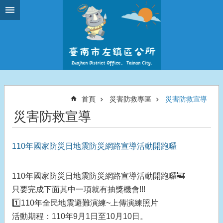
跳到主要內容區塊
首頁
災害防救專區
災害防救宣導
災害防救宣導
110年國家防災日地震防災網路宣導活動開跑囉
110年國家防災日地震防災網路宣導活動開跑囉🚒
只要完成下面其中一項就有抽獎機會!!!
1️⃣110年全民地震避難演練~上傳演練照片
活動期程：110年9月1日至10月10日。