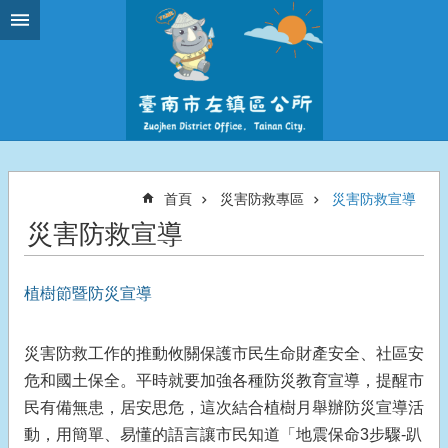
跳到主要內容區塊
首頁
災害防救專區
災害防救宣導
災害防救宣導
植樹節暨防災宣導
災害防救工作的推動攸關保護市民生命財產安全、社區安
危和國土保全。平時就要加強各種防災教育宣導，提醒市
民有備無患，居安思危，這次結合植樹月舉辦防災宣導活
動，用簡單、易懂的語言讓市民知道「地震保命3步驟-趴