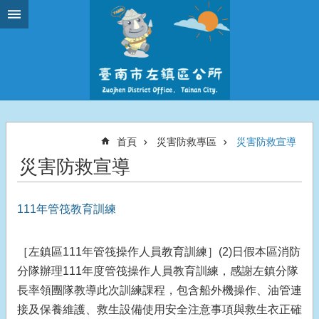
跳到主要內容區塊
首頁
災害防救專區
災害防救宣導
災害防救宣導
111年管筏教育訓練
［左鎮區111年管筏操作人員教育訓練］(2)日假本區消防
分隊辦理111年度管筏操作人員教育訓練，感謝左鎮分隊
長率領團隊教導此次訓練課程，包含船外機操作、油管連
接及保養維護、救生設備使用安全注意事項與救生衣正確