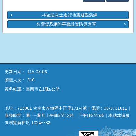
本區防災士進行地震避難演練
各賣場及網路平臺設置防災專區
更新日期：
115-08-06
瀏覽人次：
516
資料維護：臺南市左鎮區公所
地址：713001 台南市左鎮區中正里171-4號｜電話：06-5731611｜
服務時間：週一~週五上午8時至12時、下午1時至5時｜本站建議最
佳瀏覽解析度 1024x768