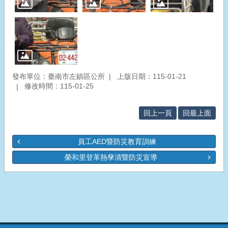
發布單位：臺南市左鎮區公所
上版日期：115-01-21
修改時間：115-01-25
回上一頁
回最上面
員工AED暨防災教育訓練
榮和里登革熱孳清暨防災宣導