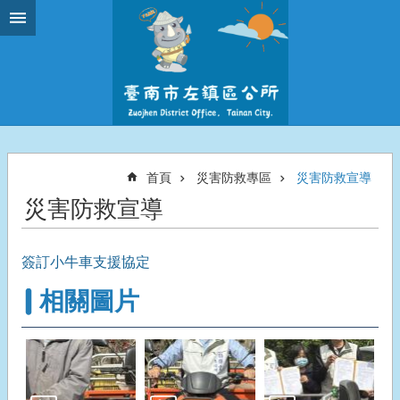
跳到主要內容區塊
首頁
災害防救專區
災害防救宣導
災害防救宣導
簽訂小牛車支援協定
相關圖片