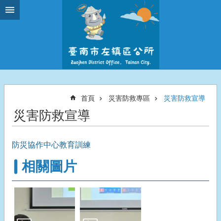
跳到主要內容區塊
首頁
災害防救專區
災害防救宣導
災害防救宣導
防災協作中心教育訓練
相關圖片