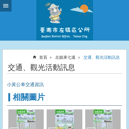
跳到主要內容區塊
首頁
左鎮來七逃
交通、觀光活動訊息
交通、觀光活動訊息
小黃公車交通資訊
相關圖片