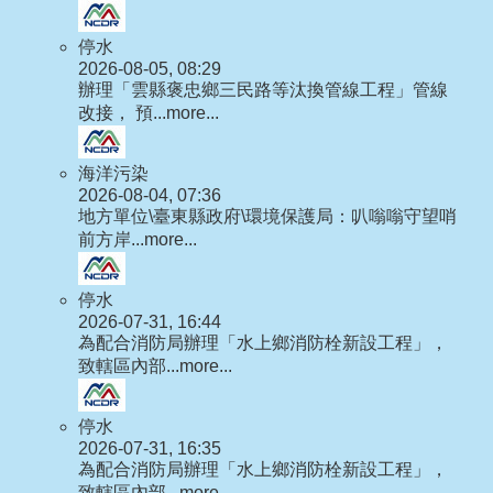
停水
2026-08-05, 08:29
辦理「雲縣褒忠鄉三民路等汰換管線工程」管線
改接， 預...
more...
海洋污染
2026-08-04, 07:36
地方單位\臺東縣政府\環境保護局：叭嗡嗡守望哨
前方岸...
more...
停水
2026-07-31, 16:44
為配合消防局辦理「水上鄉消防栓新設工程」，
致轄區內部...
more...
停水
2026-07-31, 16:35
為配合消防局辦理「水上鄉消防栓新設工程」，
致轄區內部...
more...