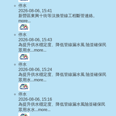
停水
2026-08-06, 15:41
新營區東興十街等汰換管線工程斷管連絡。
more...
停水
2026-08-06, 15:43
為提升供水穩定度、降低管線漏水風 險並確保民
眾用水...
more...
停水
2026-08-06, 15:24
為提升供水穩定度、降低管線漏水風 險並確保民
眾用水...
more...
停水
2026-08-06, 15:16
為提升供水穩定度、降低管線漏水風險並確保民
眾用水水...
more...