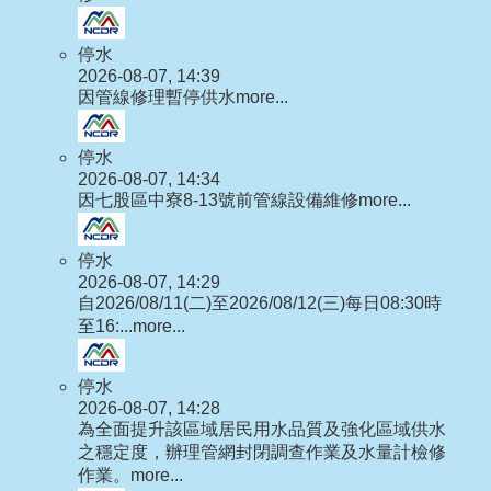
停水
2026-08-07, 14:39
因管線修理暫停供水
more...
停水
2026-08-07, 14:34
因七股區中寮8-13號前管線設備維修
more...
停水
2026-08-07, 14:29
自2026/08/11(二)至2026/08/12(三)每日08:30時
至16:...
more...
停水
2026-08-07, 14:28
為全面提升該區域居民用水品質及強化區域供水
之穩定度，辦理管網封閉調查作業及水量計檢修
作業。
more...