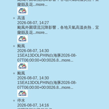
蘭縣及花...
more...
高溫
2026-08-07, 14:27
颱風外圍環流沉降影響，各地天氣高溫炎熱，宜
蘭縣及花...
more...
颱風
2026-08-07, 14:30
1SEA13DOLPHIN白海豚2026-08-
07T06:00:00+00:0026.8...
more...
颱風
2026-08-07, 14:30
1SEA13DOLPHIN白海豚2026-08-
07T06:00:00+00:0026.8...
more...
停水
2026-08-07, 14:16