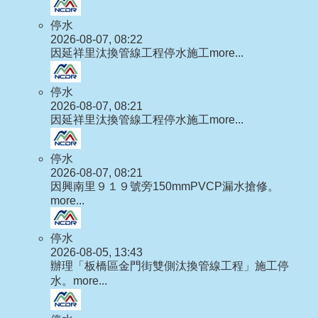
停水
2026-08-07, 08:22
因延祥里汰換管線工程停水施工
more...
停水
2026-08-07, 08:21
因延祥里汰換管線工程停水施工
more...
停水
2026-08-07, 08:21
因興南里９１９號旁150mmPVCP漏水搶修。
more...
停水
2026-08-05, 13:43
辦理「板橋區金門街雙側汰換管線工程」施工停
水。
more...