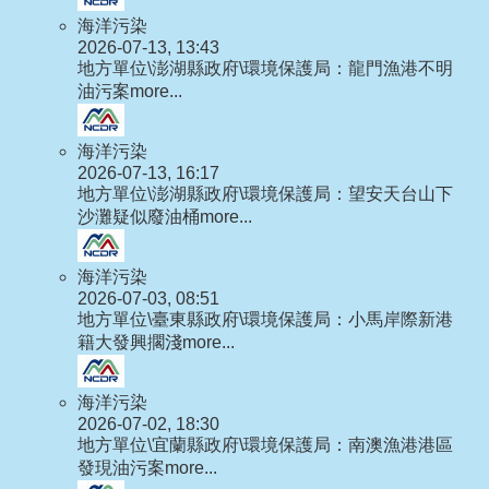
海洋污染
2026-07-13, 13:43
地方單位\澎湖縣政府\環境保護局：龍門漁港不明
油污案
more...
海洋污染
2026-07-13, 16:17
地方單位\澎湖縣政府\環境保護局：望安天台山下
沙灘疑似廢油桶
more...
海洋污染
2026-07-03, 08:51
地方單位\臺東縣政府\環境保護局：小馬岸際新港
籍大發興擱淺
more...
海洋污染
2026-07-02, 18:30
地方單位\宜蘭縣政府\環境保護局：南澳漁港港區
發現油污案
more...