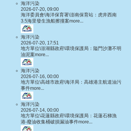
海洋污染
2026-07-20, 09:00
海洋委員會\海洋保育署\澎南保育站：虎井西南
3.5海里發生漁船擦撞案
more...
海洋污染
2026-07-20, 17:51
地方單位\澎湖縣政府\環境保護局：隘門沙灘不明
油泥案
more...
海洋污染
2026-07-16, 00:00
地方單位\高雄市政府\海洋局：高雄港主航道油污
事件
more...
海洋污染
2026-07-14, 00:00
地方單位\花蓮縣政府\環境保護局：花蓮石梯漁
港-廢油收集桶破損漏油事件
more...