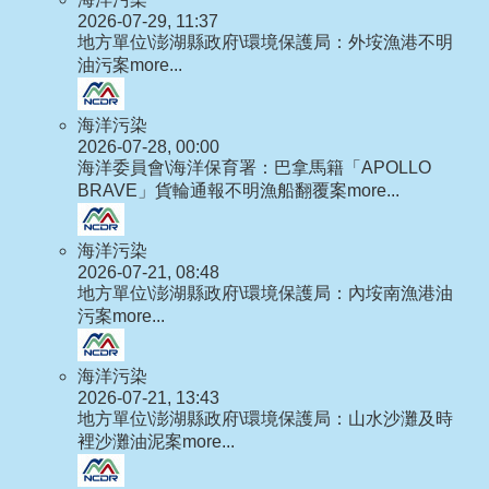
2026-07-29, 11:37
地方單位\澎湖縣政府\環境保護局：外垵漁港不明
油污案
more...
海洋污染
2026-07-28, 00:00
海洋委員會\海洋保育署：巴拿馬籍「APOLLO
BRAVE」貨輪通報不明漁船翻覆案
more...
海洋污染
2026-07-21, 08:48
地方單位\澎湖縣政府\環境保護局：內垵南漁港油
污案
more...
海洋污染
2026-07-21, 13:43
地方單位\澎湖縣政府\環境保護局：山水沙灘及時
裡沙灘油泥案
more...