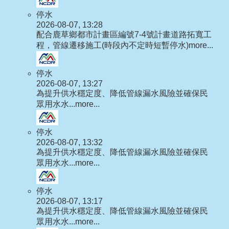
停水
2026-08-07, 13:28
配合鹿草鄉都市計畫區編號7-4號計畫道路拓寬工
程，管線遷移施工(時段內不定時短暫停水)
more...
停水
2026-08-07, 13:27
為提升供水穩定度、降低管線漏水風險並確保民
眾用水水...
more...
停水
2026-08-07, 13:32
為提升供水穩定度、降低管線漏水風險並確保民
眾用水水...
more...
停水
2026-08-07, 13:17
為提升供水穩定度、降低管線漏水風險並確保民
眾用水水...
more...