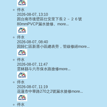
停水
2026-08-07, 13:10
因台南市後壁區仕安里下長２－２６號
80mmPVCP漏水搶修。
more...
停水
2026-08-07, 08:40
因歸仁區新厝小區總表旁，管線修繕
more...
停水
2026-08-07, 11:47
雲林縣斗六市保水路搶修
more...
停水
2026-08-07, 11:19
花蓮市中華路270之2號漏水搶修
more...
停水