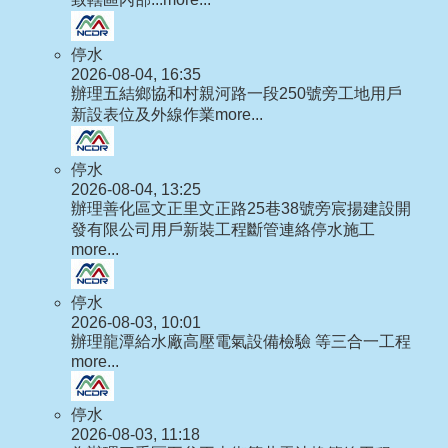
停水
2026-08-04, 16:35
辦理五結鄉協和村親河路一段250號旁工地用戶
新設表位及外線作業
more...
停水
2026-08-04, 13:25
辦理善化區文正里文正路25巷38號旁宸揚建設開
發有限公司用戶新裝工程斷管連絡停水施工
more...
停水
2026-08-03, 10:01
辦理龍潭給水廠高壓電氣設備檢驗 等三合一工程
more...
停水
2026-08-03, 11:18