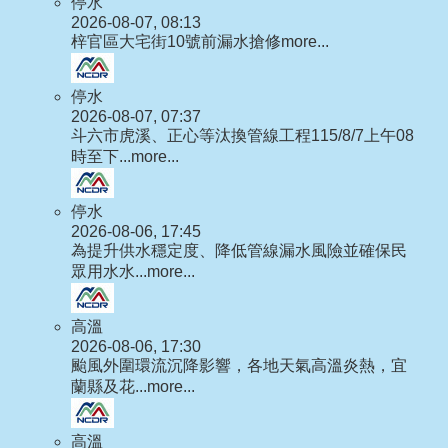
停水
2026-08-07, 08:13
梓官區大宅街10號前漏水搶修
more...
停水
2026-08-07, 07:37
斗六市虎溪、正心等汰換管線工程115/8/7上午08
時至下...
more...
停水
2026-08-06, 17:45
為提升供水穩定度、降低管線漏水風險並確保民
眾用水水...
more...
高溫
2026-08-06, 17:30
颱風外圍環流沉降影響，各地天氣高溫炎熱，宜
蘭縣及花...
more...
高溫