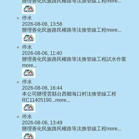
辦理善化民族路民權路等汰換管線工程
more...
停水
2026-08-06, 13:56
辦理善化民族路民權路等汰換管線工程
more...
停水
2026-08-06, 11:40
辦理善化民族路民權路等汰換管線工程試水作業
more...
停水
2026-08-06, 16:44
本公司辦理雲縣台西鄉海口村汰換管線工程
RC11405190...
more...
停水
2026-08-06, 13:49
辦理善化民族路民權路等汰換管線工程
more...