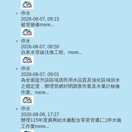
停水
2026-08-07, 09:15
破管搶修
more...
停水
2026-08-07, 08:50
自來水管線汰換工程。
more...
停水
2026-08-07, 09:01
為全面提升該區域居民用水品質及強化區域供水
之穩定度，辦理管網封閉調查作業及水量計檢修
作業。
more...
停水
2026-08-06, 17:27
辦理115年度廣興給水廠配合零星管遷(二)停水施
工作業
more...