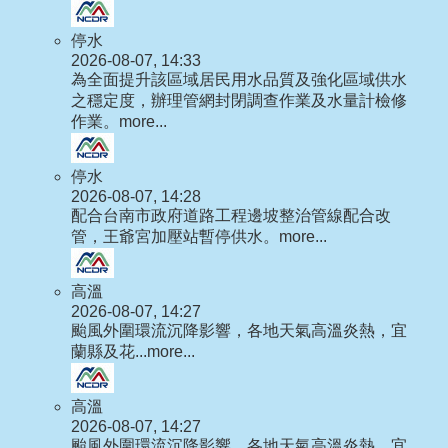
停水
2026-08-07, 14:33
為全面提升該區域居民用水品質及強化區域供水
之穩定度，辦理管網封閉調查作業及水量計檢修
作業。
more...
停水
2026-08-07, 14:28
配合台南市政府道路工程邊坡整治管線配合改
管，王爺宮加壓站暫停供水。
more...
高溫
2026-08-07, 14:27
颱風外圍環流沉降影響，各地天氣高溫炎熱，宜
蘭縣及花...
more...
高溫
2026-08-07, 14:27
颱風外圍環流沉降影響，各地天氣高溫炎熱，宜