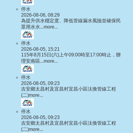
停水
2026-08-06, 08:29
為提升供水穩定度、降低管線漏水風險並確保民
眾用水水...
more...
停水
2026-08-05, 15:21
115年8月15日(六)上午09:00時至17:00時止，辦
理安南區...
more...
停水
2026-08-05, 09:23
吉安鄉太昌村及宜昌村宜昌小區汰換管線工程
(二)
more...
停水
2026-08-05, 09:23
吉安鄉太昌村及宜昌村宜昌小區汰換管線工程
(二)
more...