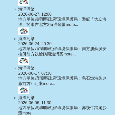
海洋污染
2026-06-27, 12:00
地方單位\澎湖縣政府\環境保護局：遊艇「大立海
洋」於東吉北方2海浬翻覆
more...
海洋污染
2026-06-24, 20:30
地方單位\宜蘭縣政府\環境保護局：南方澳蘇澳安
檢所前方執檢碼頭油污案
more...
海洋污染
2026-06-17, 07:30
地方單位\宜蘭縣政府\環境保護局：烏石漁港製冰
廠前方油污案
more...
海洋污染
2026-06-06, 11:30
地方單位\澎湖縣政府\環境保護局：赤崁牛踏尾沙
灘
more...