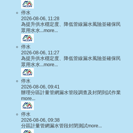
停水
2026-08-06, 11:28
為提升供水穩定度、降低管線漏水風險並確保民
眾用水水...
more...
停水
2026-08-06, 11:27
為提升供水穩定度、降低管線漏水風險並確保民
眾用水水...
more...
停水
2026-08-06, 09:41
辦理分區計量管網漏水管段調查及封閉則試作業
more...
停水
2026-08-06, 09:38
分區計量管網漏水管段封閉測試
more...