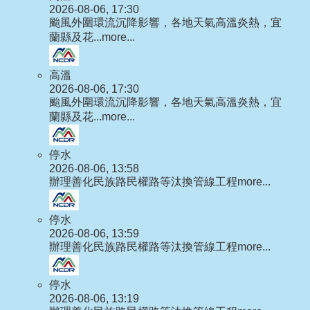
2026-08-06, 17:30
颱風外圍環流沉降影響，各地天氣高溫炎熱，宜
蘭縣及花...
more...
高溫
2026-08-06, 17:30
颱風外圍環流沉降影響，各地天氣高溫炎熱，宜
蘭縣及花...
more...
停水
2026-08-06, 13:58
辦理善化民族路民權路等汰換管線工程
more...
停水
2026-08-06, 13:59
辦理善化民族路民權路等汰換管線工程
more...
停水
2026-08-06, 13:19