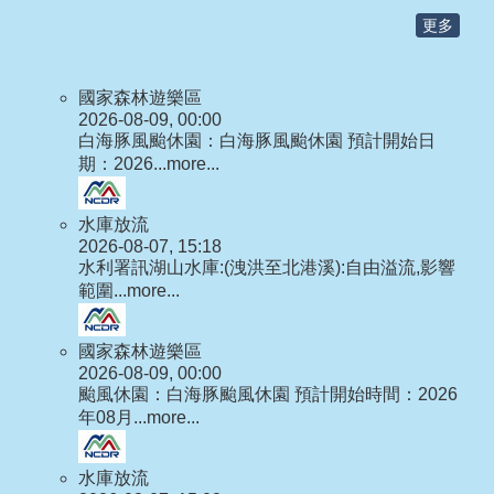
更多
國家森林遊樂區
2026-08-09, 00:00
白海豚風颱休園：白海豚風颱休園 預計開始日
期：2026...
more...
水庫放流
2026-08-07, 15:18
水利署訊湖山水庫:(洩洪至北港溪):自由溢流,影響
範圍...
more...
國家森林遊樂區
2026-08-09, 00:00
颱風休園：白海豚颱風休園 預計開始時間：2026
年08月...
more...
水庫放流