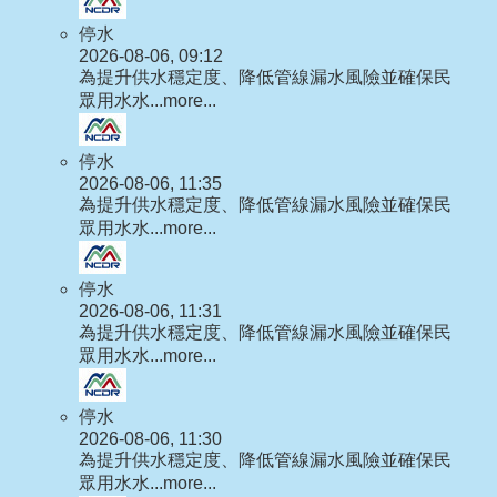
停水
2026-08-06, 09:12
為提升供水穩定度、降低管線漏水風險並確保民
眾用水水...
more...
停水
2026-08-06, 11:35
為提升供水穩定度、降低管線漏水風險並確保民
眾用水水...
more...
停水
2026-08-06, 11:31
為提升供水穩定度、降低管線漏水風險並確保民
眾用水水...
more...
停水
2026-08-06, 11:30
為提升供水穩定度、降低管線漏水風險並確保民
眾用水水...
more...