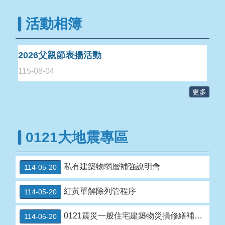
活動相簿
2026父親節表揚活動
115-08-04
更多
0121大地震專區
私有建築物弱層補強說明會
114-05-20
紅黃單解除列管程序
114-05-20
0121震災一般住宅建築物災損修繕補助金實施計畫
114-05-20