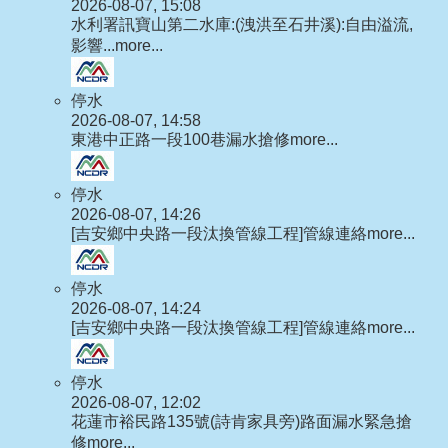
2026-08-07, 15:08
水利署訊寶山第二水庫:(洩洪至石井溪):自由溢流,
影響...
more...
停水
2026-08-07, 14:58
東港中正路一段100巷漏水搶修
more...
停水
2026-08-07, 14:26
[吉安鄉中央路一段汰換管線工程]管線連絡
more...
停水
2026-08-07, 14:24
[吉安鄉中央路一段汰換管線工程]管線連絡
more...
停水
2026-08-07, 12:02
花蓮市裕民路135號(詩肯家具旁)路面漏水緊急搶
修
more...