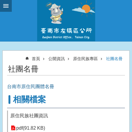
跳到主要內容區塊
首頁
公開資訊
原住民族專區
社團名冊
社團名冊
台南市原住民團體名冊
相關檔案
原住民族社團資訊
pdf(91.82 KB)