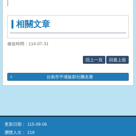
相關文章
修改時間：114-07-31
回上一頁
回最上面
台南市平埔族群社團名冊
更新日期：
115-08-06
瀏覽人次：
218