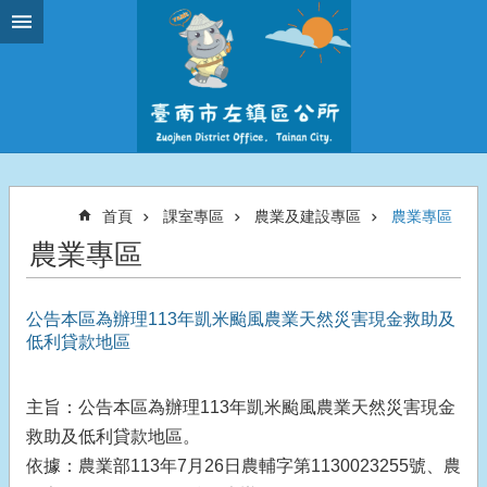
跳到主要內容區塊
首頁
課室專區
農業及建設專區
農業專區
農業專區
公告本區為辦理113年凱米颱風農業天然災害現金救助及
低利貸款地區
主旨：公告本區為辦理113年凱米颱風農業天然災害現金
救助及低利貸款地區。
依據：農業部113年7月26日農輔字第1130023255號、農