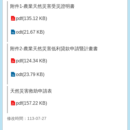
附件1-農業天然災害受災證明書
pdf(135.12 KB)
odt(21.67 KB)
附件2-農業天然災害低利貸款申請暨計畫書
pdf(124.34 KB)
odt(23.79 KB)
天然災害救助申請表
pdf(157.22 KB)
修改時間：113-07-27