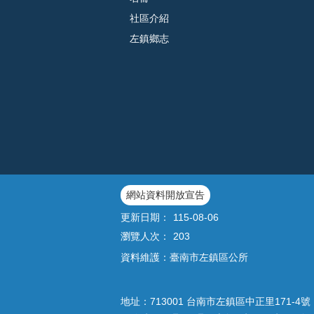
社區介紹
左鎮鄉志
網站資料開放宣告
更新日期：
115-08-06
瀏覽人次：
203
資料維護：臺南市左鎮區公所
地址：713001 台南市左鎮區中正里171-4號｜