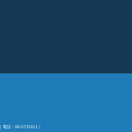
電話：06-5731611｜