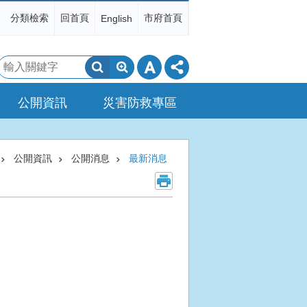
分類檢索
回首頁
市府首頁
English
搜
尋
公開資訊
災害防救專區
公開資訊
公開消息
最新消息