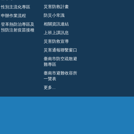
災害防救計畫
性別主流化專區
防災小常識
申辦作業流程
相關資訊連結
登革熱防治專區及
預防注射疫苗接種
上班上課訊息
災害防救宣導
災害通報聯繫窗口
臺南市防空疏散避
難專區
臺南市避難收容所
一覽表
更多...