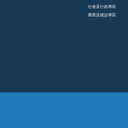
社會及行政專區
農業及建設專區