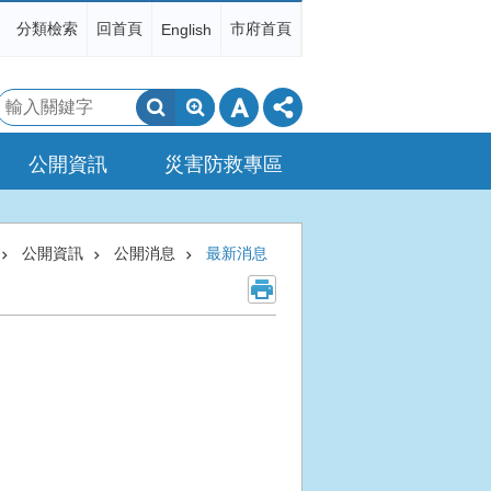
分類檢索
回首頁
市府首頁
English
搜
尋
公開資訊
災害防救專區
公開資訊
公開消息
最新消息