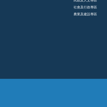
民政及人文專區
社會及行政專區
農業及建設專區