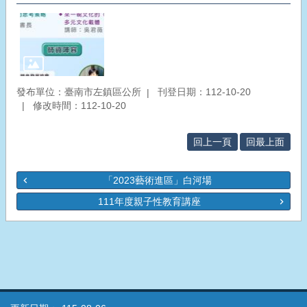
發布單位：臺南市左鎮區公所
刊登日期：112-10-20
修改時間：112-10-20
回上一頁
回最上面
「2023藝術進區」白河場
111年度親子性教育講座