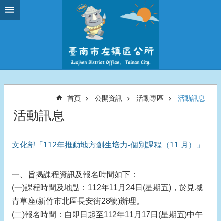
跳到主要內容區塊
首頁
公開資訊
活動專區
活動訊息
活動訊息
文化部「112年推動地方創生培力-個別課程（11 月）」
一、旨揭課程資訊及報名時間如下：
(一)課程時間及地點：112年11月24日(星期五)，於見域
青草座(新竹市北區長安街28號)辦理。
(二)報名時間：自即日起至112年11月17日(星期五)中午